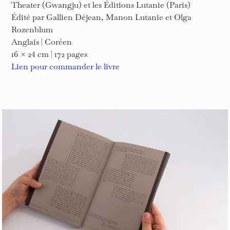
Theater (Gwangju) et les Éditions Lutanie (Paris)
Édité par Gallien Déjean, Manon Lutanie et Olga
Rozenblum
Anglais | Coréen
16 × 24 cm | 172 pages
Lien pour commander le livre