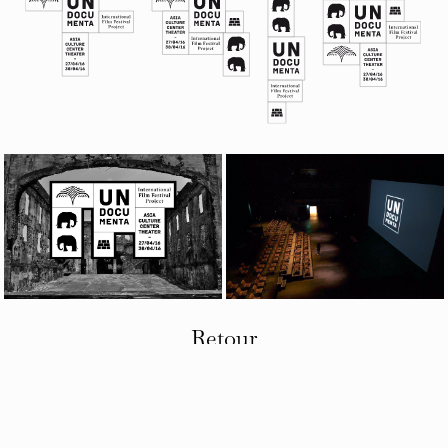
Retour