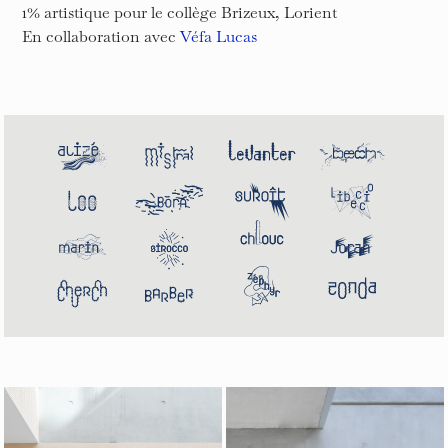
1% artistique pour le collège Brizeux, Lorient
En collaboration avec
Véfa Lucas