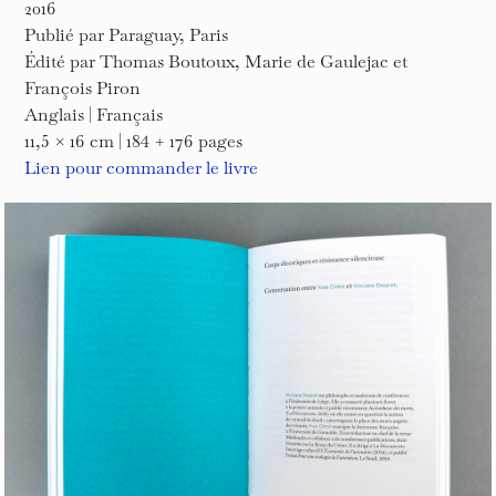
2016
Publié par Paraguay, Paris
Édité par Thomas Boutoux, Marie de Gaulejac et
François Piron
Anglais | Français
11,5 × 16 cm | 184 + 176 pages
Lien pour commander le livre