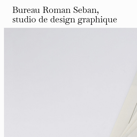
Bureau Roman Seban,
studio de design
graphique