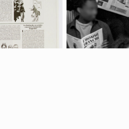
Retour