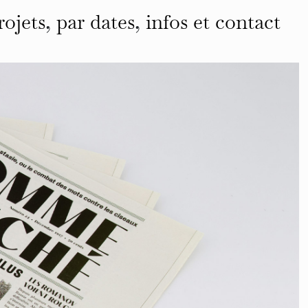
rojets
,
par dates
,
infos et contact