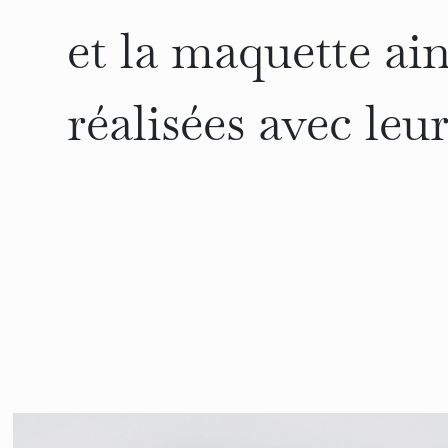
et la maquette ai
réalisées avec leur