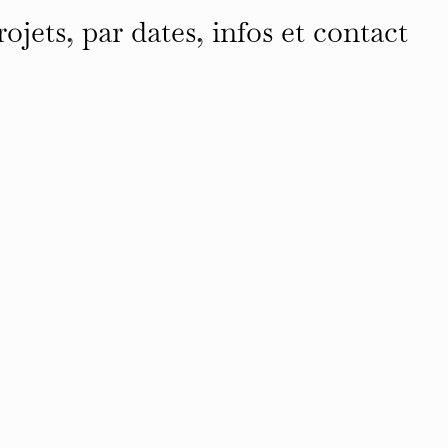
rojets
,
par dates
,
infos et contact