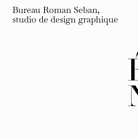
Bureau Roman Seban,
studio de design
graphique