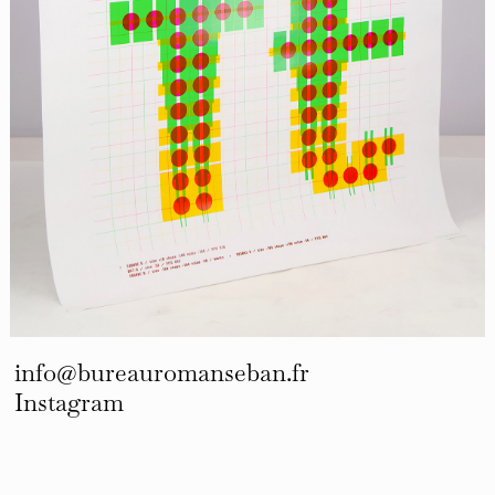
info@bureauromanseban.fr
Instagram