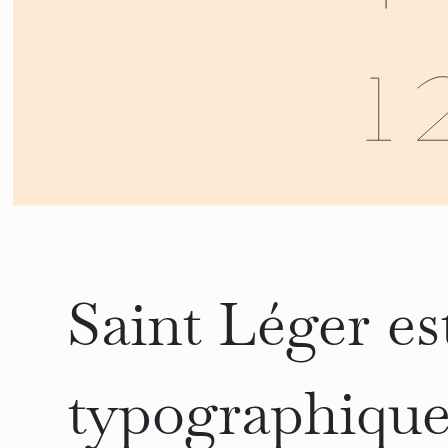
Saint Léger es
typographique