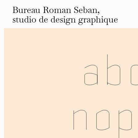
Bureau Roman Seban,
studio de design
graphique