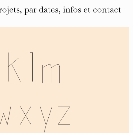
rojets
,
par dates
,
infos et contact