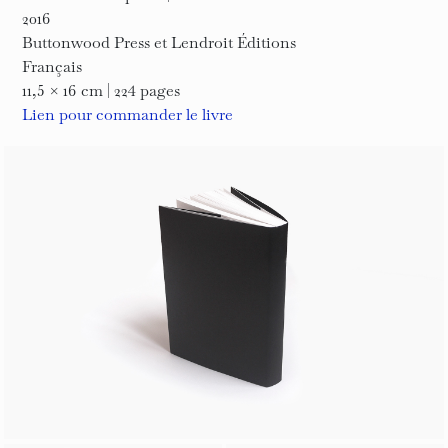
2016
Buttonwood Press et Lendroit Éditions
Français
11,5 × 16 cm | 224 pages
Lien pour commander le livre