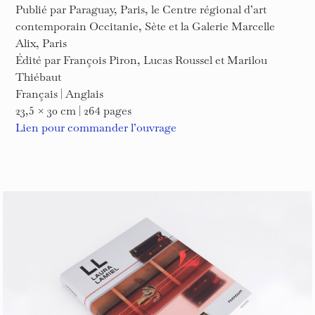
Publié par Paraguay, Paris, le Centre régional d’art
contemporain Occitanie, Sète et la Galerie Marcelle
Alix, Paris
Édité par François Piron, Lucas Roussel et Marilou
Thiébaut
Français | Anglais
23,5 × 30 cm | 264 pages
Lien pour commander l’ouvrage