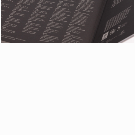
Retour